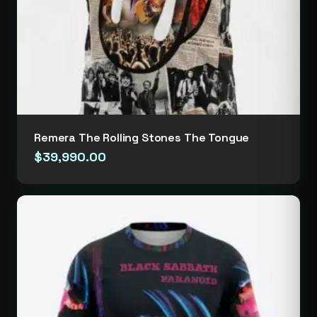
Remera The Rolling Stones The Tongue
$
39,990.00