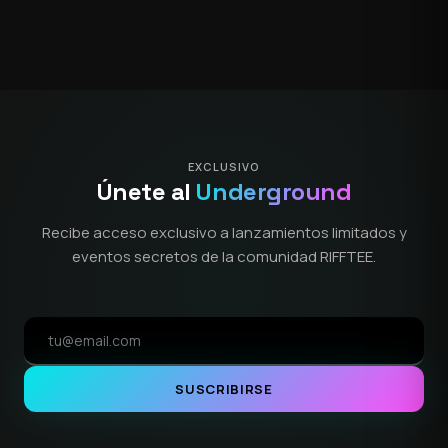
EXCLUSIVO
Únete al
Underground
Recibe acceso exclusivo a lanzamientos limitados y
eventos secretos de la comunidad RIFFTEE.
SUSCRIBIRSE