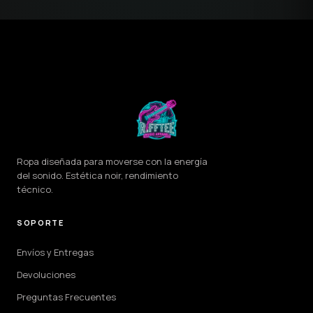
Ropa diseñada para moverse con la energía
del sonido. Estética noir, rendimiento
técnico.
SOPORTE
Envíos y Entregas
Devoluciones
Preguntas Frecuentes