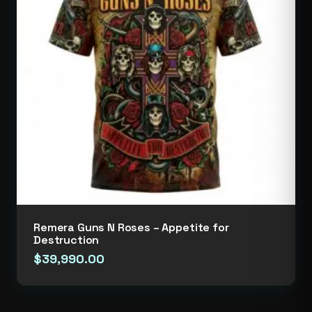
Remera Guns N Roses – Appetite for
Destruction
$
39,990.00