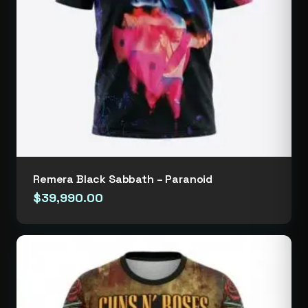
Remera Black Sabbath – Paranoid
$
39,990.00