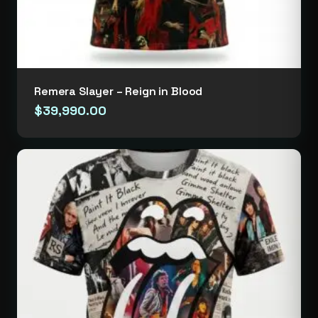
Remera Slayer – Reign in Blood
$
39,990.00