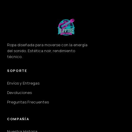
Ropa diseñada para moverse con la energía
del sonido. Estética noir, rendimiento
técnico.
SOPORTE
Envíos y Entregas
Devoluciones
Preguntas Frecuentes
COMPAÑÍA
Nuestra Historia