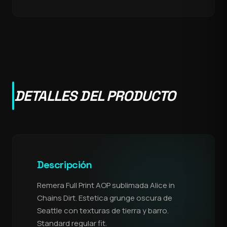
DETALLES DEL PRODUCTO
Descripción
Remera Full Print AOP sublimada Alice in
Chains Dirt. Estetica grunge oscura de
Seattle con texturas de tierra y barro.
Standard regular fit.