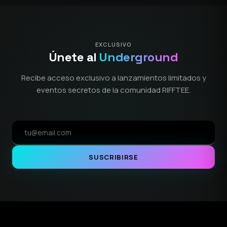
EXCLUSIVO
Únete al
Underground
Recibe acceso exclusivo a lanzamientos limitados y
eventos secretos de la comunidad RIFFTEE.
SUSCRIBIRSE