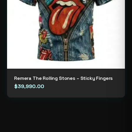
Remera The Rolling Stones – Sticky Fingers
$
39,990.00