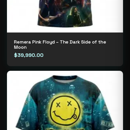
Remera Pink Floyd – The Dark Side of the
Moon
$
39,990.00