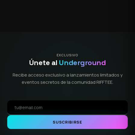
EXCLUSIVO
Únete al
Underground
Recibe acceso exclusivo a lanzamientos limitados y
eventos secretos de la comunidad RIFFTEE.
SUSCRIBIRSE