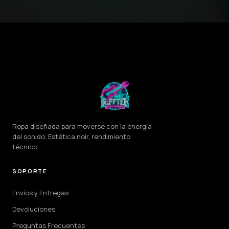
Ropa diseñada para moverse con la energía
del sonido. Estética noir, rendimiento
técnico.
SOPORTE
Envíos y Entregas
Devoluciones
Preguntas Frecuentes