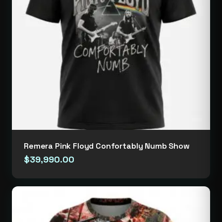
Remera Pink Floyd Confortably Numb Show
$
39,990.00