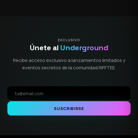
EXCLUSIVO
Únete al
Underground
Recibe acceso exclusivo a lanzamientos limitados y
eventos secretos de la comunidad RIFFTEE.
SUSCRIBIRSE