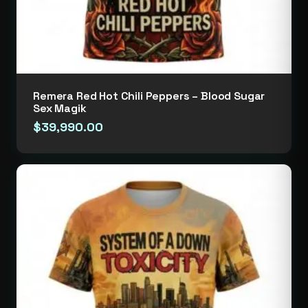
Remera Red Hot Chili Peppers – Blood Sugar
Sex Magik
$
39,990.00