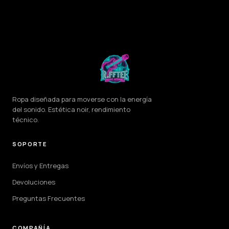
Ropa diseñada para moverse con la energía
del sonido. Estética noir, rendimiento
técnico.
SOPORTE
Envíos y Entregas
Devoluciones
Preguntas Frecuentes
COMPAÑÍA