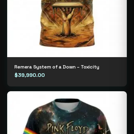
Remera System of a Down – Toxicity
$
39,990.00