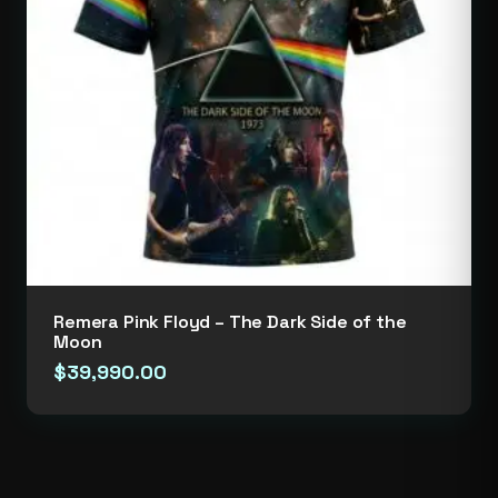
Remera Pink Floyd – The Dark Side of the
Moon
$
39,990.00