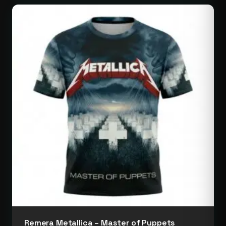
Remera Metallica – Master of Puppets