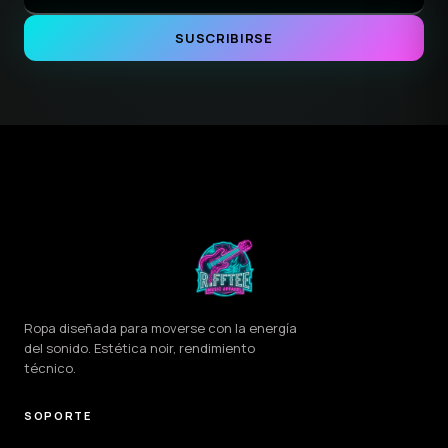
SUSCRIBIRSE
Ropa diseñada para moverse con la energía
del sonido. Estética noir, rendimiento
técnico.
SOPORTE