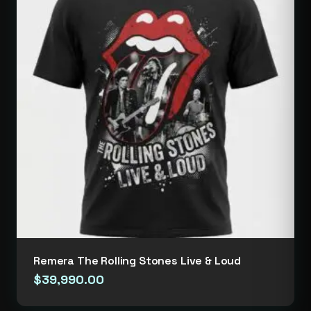
Remera The Rolling Stones Live & Loud
$
39,990.00