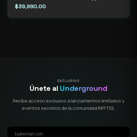
$
39,990.00
EXCLUSIVO
Únete al
Underground
Recibe acceso exclusivo a lanzamientos limitados y
eventos secretos de la comunidad RIFFTEE.