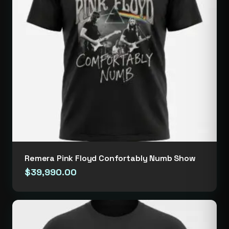
Remera Pink Floyd Confortably Numb Show
$
39,990.00