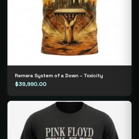
Remera System of a Down – Toxicity
$
39,990.00