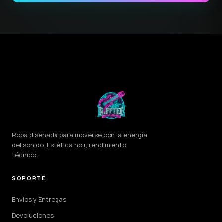
Ropa diseñada para moverse con la energía
del sonido. Estética noir, rendimiento
técnico.
SOPORTE
Envíos y Entregas
Devoluciones