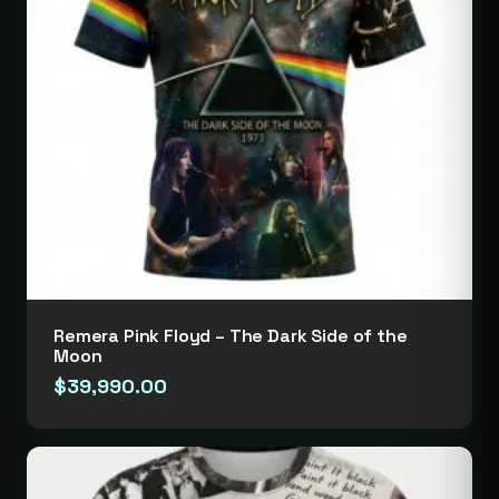
Remera Pink Floyd – The Dark Side of the
Moon
$
39,990.00