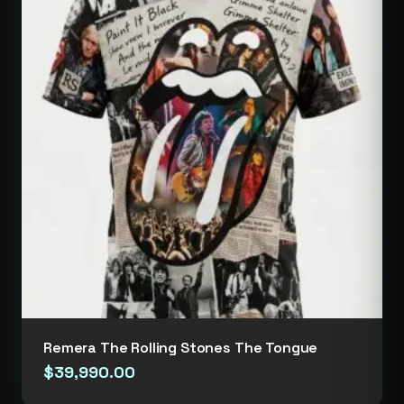
Remera The Rolling Stones The Tongue
$
39,990.00