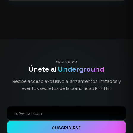
EXCLUSIVO
Únete al
Underground
Recibe acceso exclusivo a lanzamientos limitados y
eventos secretos de la comunidad RIFFTEE.
SUSCRIBIRSE