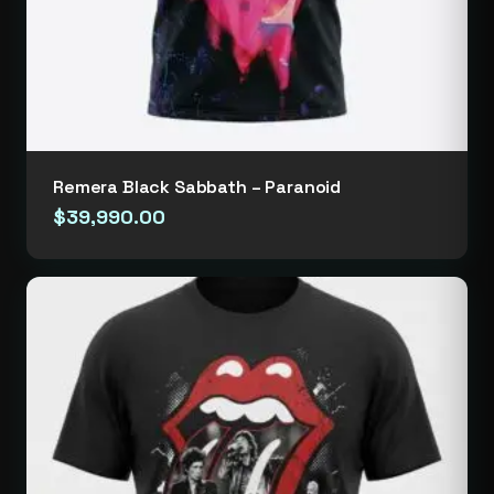
Remera Black Sabbath – Paranoid
$
39,990.00