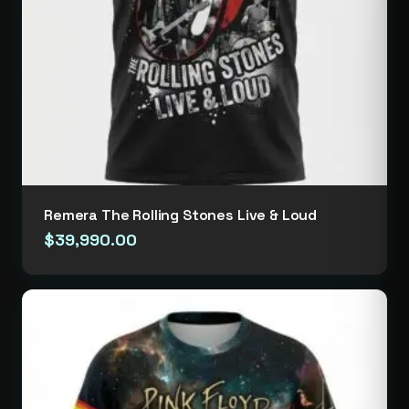
Remera The Rolling Stones Live & Loud
$
39,990.00