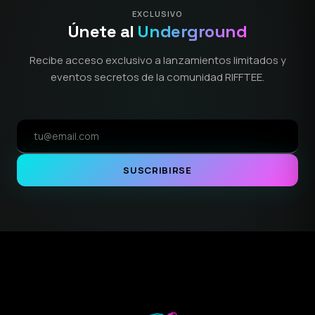
EXCLUSIVO
Únete al
Underground
Recibe acceso exclusivo a lanzamientos limitados y
eventos secretos de la comunidad RIFFTEE.
SUSCRIBIRSE