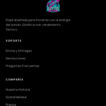
Ropa diseñada para moverse con la energía
del sonido. Estética noir, rendimiento
técnico.
SOPORTE
Envíos y Entregas
Devoluciones
Preguntas Frecuentes
COMPAÑÍA
Nuestra Historia
Sostenibilidad
Prensa