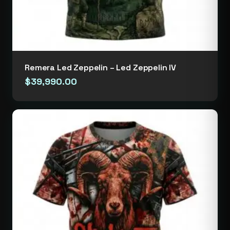
Remera Led Zeppelin – Led Zeppelin IV
$
39,990.00