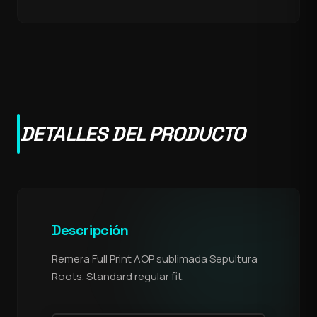
DETALLES DEL PRODUCTO
Descripción
Remera Full Print AOP sublimada Sepultura
Roots. Standard regular fit.