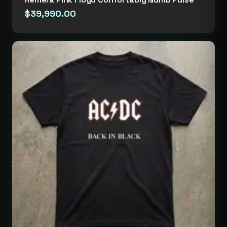
$
39,990.00