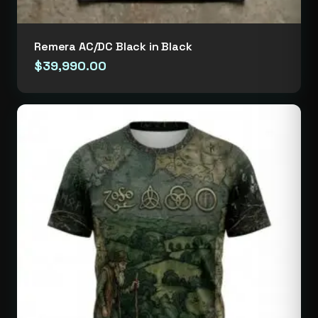
Remera AC/DC Black in Black
$
39,990.00