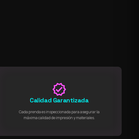
verified
Calidad Garantizada
Cada prenda es inspeccionada para asegurar la
máxima calidad de impresión y materiales.