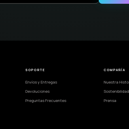
SOPORTE
COMPAÑÍA
Envíos y Entregas
Nuestra Histo
Devoluciones
Sostenibilidad
Preguntas Frecuentes
Prensa