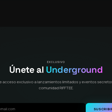
EXCLUSIVO
Únete al
Underground
e acceso exclusivo a lanzamientos limitados y eventos secretos
comunidad RIFFTEE.
SUSCRIBI