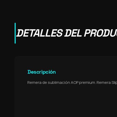
DETALLES DEL PROD
Descripción
Remera de sublimación AOP premium. Remera Slip