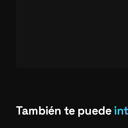
También te puede
in