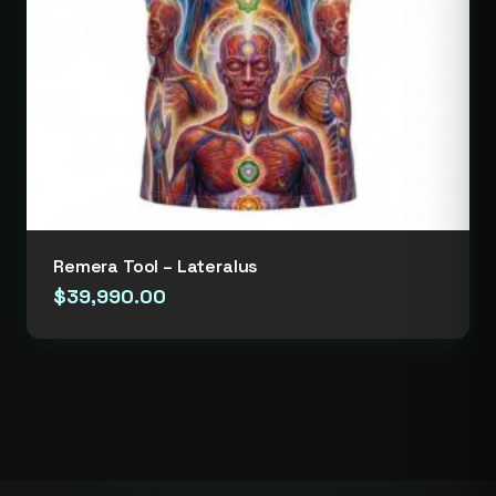
Remera Tool – Lateralus
$
39,990.00