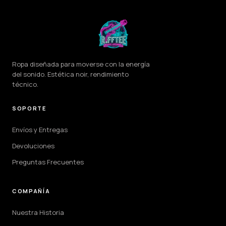
Ropa diseñada para moverse con la energía
del sonido. Estética noir, rendimiento
técnico.
SOPORTE
Envíos y Entregas
Devoluciones
Preguntas Frecuentes
COMPAÑÍA
Nuestra Historia