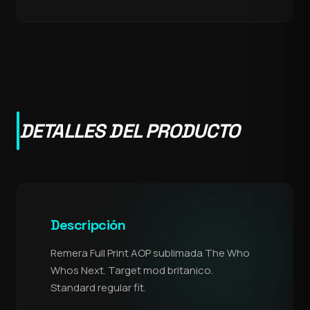
DETALLES DEL PRODUCTO
Descripción
Remera Full Print AOP sublimada The Who
Whos Next. Target mod britanico.
Standard regular fit.