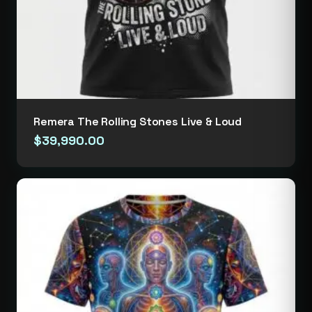
Remera The Rolling Stones Live & Loud
$
39,990.00