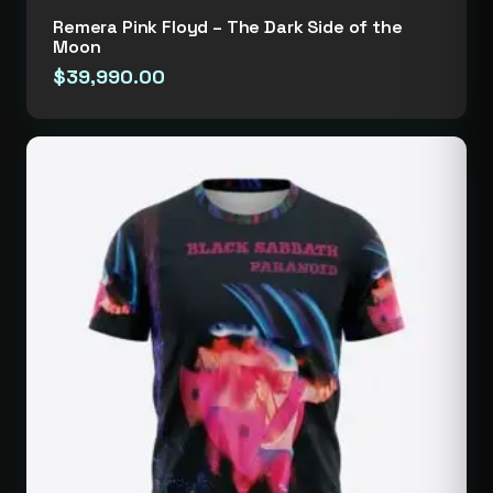
Remera Pink Floyd – The Dark Side of the
Moon
$
39,990.00