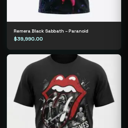
Remera Black Sabbath – Paranoid
$
39,990.00