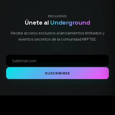
EXCLUSIVO
Únete al
Underground
Recibe acceso exclusivo a lanzamientos limitados y
eventos secretos de la comunidad RIFFTEE.
SUSCRIBIRSE