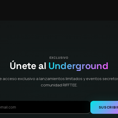
EXCLUSIVO
Únete al
Underground
e acceso exclusivo a lanzamientos limitados y eventos secretos
comunidad RIFFTEE.
SUSCRIBI