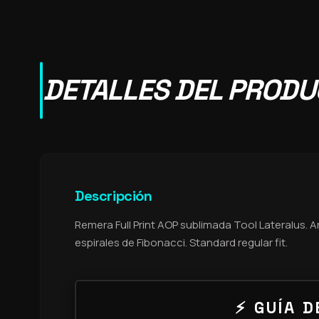
DETALLES DEL PROD
Descripción
Remera Full Print AOP sublimada Tool Lateralus. 
espirales de Fibonacci. Standard regular fit.
⚡ GUÍA D