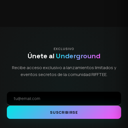
EXCLUSIVO
Únete al
Underground
Recibe acceso exclusivo a lanzamientos limitados y
eventos secretos de la comunidad RIFFTEE.
SUSCRIBIRSE