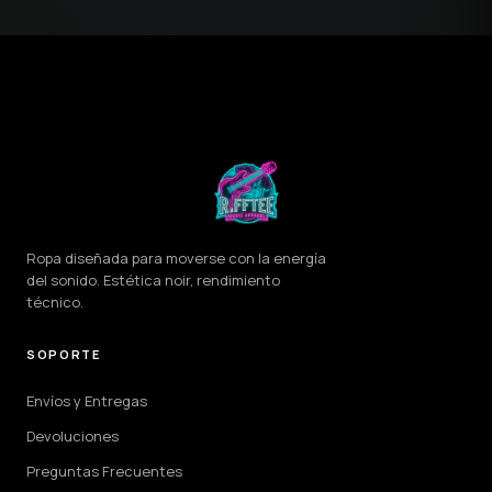
Ropa diseñada para moverse con la energía
del sonido. Estética noir, rendimiento
técnico.
SOPORTE
Envíos y Entregas
Devoluciones
Preguntas Frecuentes