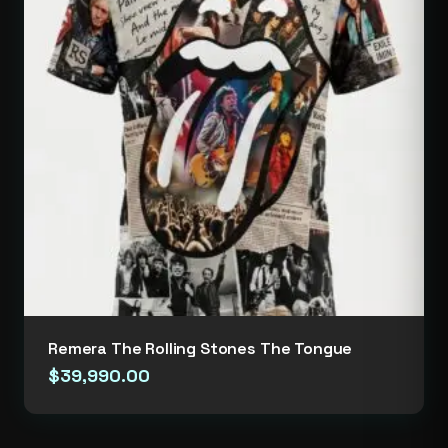
Remera The Rolling Stones The Tongue
$
39,990.00