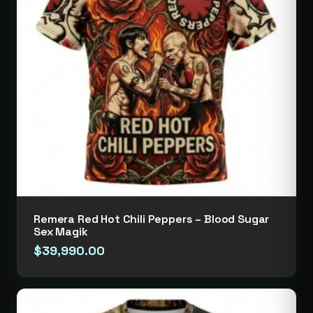
Remera Red Hot Chili Peppers – Blood Sugar
Sex Magik
$
39,990.00