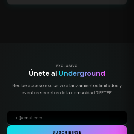
EXCLUSIVO
Únete al
Underground
Recibe acceso exclusivo a lanzamientos limitados y
eventos secretos de la comunidad RIFFTEE.
SUSCRIBIRSE