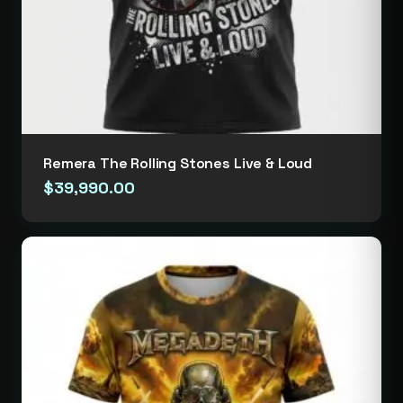
Remera The Rolling Stones Live & Loud
$
39,990.00