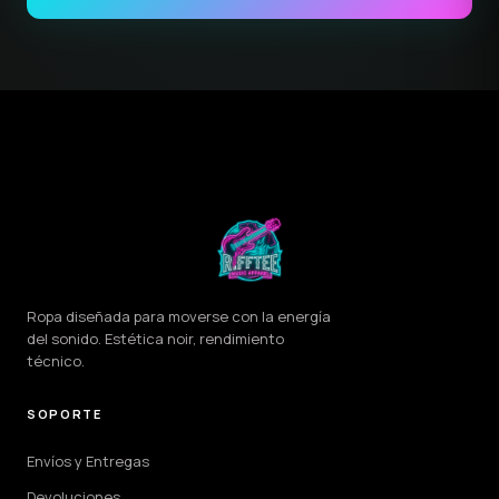
Ropa diseñada para moverse con la energía
del sonido. Estética noir, rendimiento
técnico.
SOPORTE
Envíos y Entregas
Devoluciones