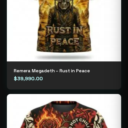
Remera Megadeth – Rust in Peace
$
39,990.00