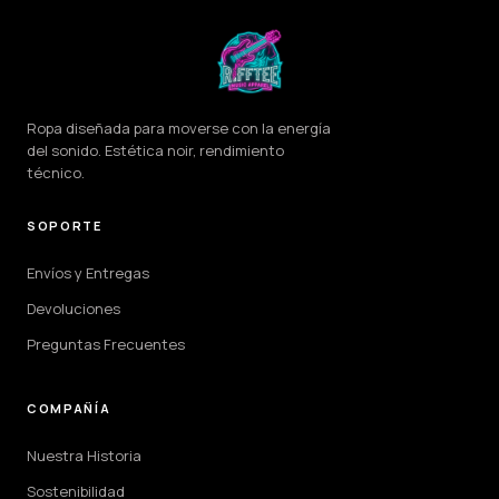
Ropa diseñada para moverse con la energía
del sonido. Estética noir, rendimiento
técnico.
SOPORTE
Envíos y Entregas
Devoluciones
Preguntas Frecuentes
COMPAÑÍA
Nuestra Historia
Sostenibilidad