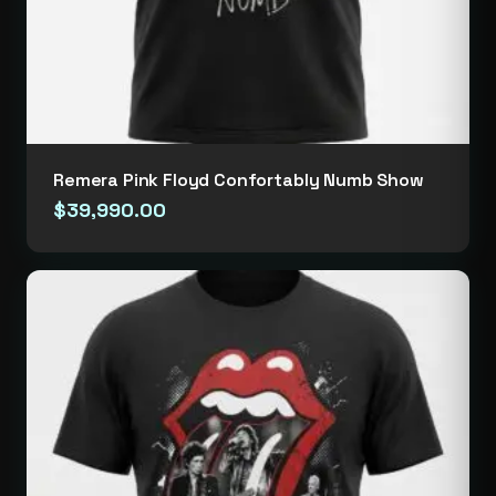
Remera Pink Floyd Confortably Numb Show
$
39,990.00