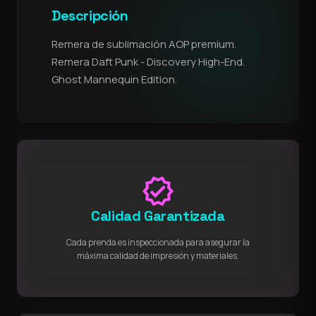
Descripción
Remera de sublimación AOP premium.
Remera Daft Punk - Discovery High-End.
Ghost Mannequin Edition.
verified
Calidad Garantizada
Cada prenda es inspeccionada para asegurar la
máxima calidad de impresión y materiales.