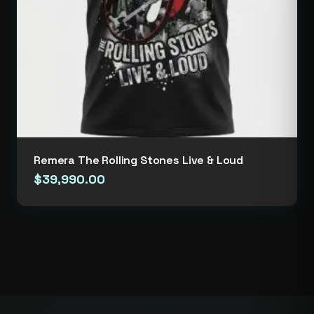
Remera The Rolling Stones Live & Loud
$
39,990.00