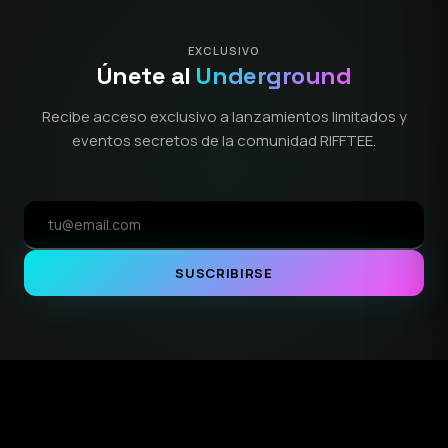
EXCLUSIVO
Únete al
Underground
Recibe acceso exclusivo a lanzamientos limitados y
eventos secretos de la comunidad RIFFTEE.
SUSCRIBIRSE