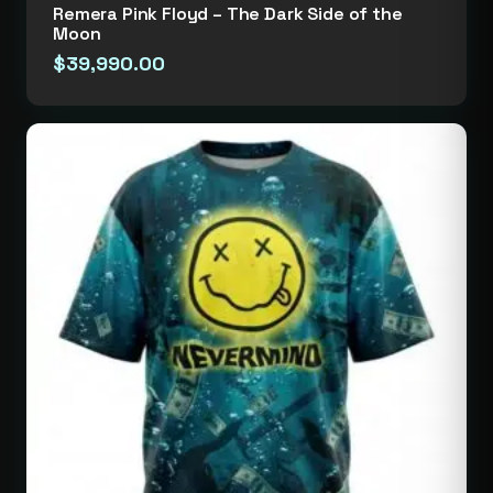
Remera Pink Floyd – The Dark Side of the
Moon
$
39,990.00