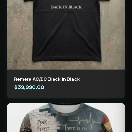
Remera AC/DC Black in Black
$
39,990.00