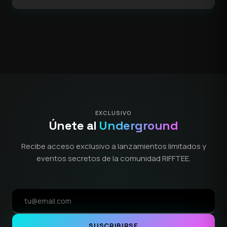
EXCLUSIVO
Únete al
Underground
Recibe acceso exclusivo a lanzamientos limitados y
eventos secretos de la comunidad RIFFTEE.
SUSCRIBIRSE