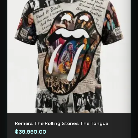
Remera The Rolling Stones The Tongue
$
39,990.00