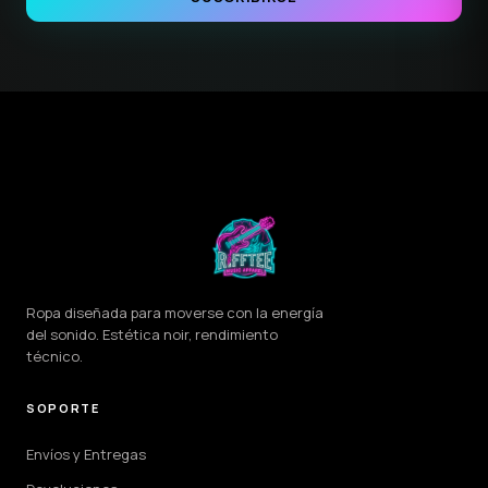
Ropa diseñada para moverse con la energía
del sonido. Estética noir, rendimiento
técnico.
SOPORTE
Envíos y Entregas