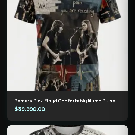
Remera Pink Floyd Confortably Numb Pulse
$
39,990.00