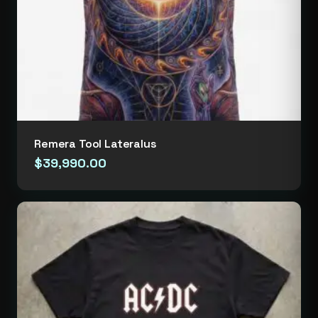
Remera Tool Lateralus
$
39,990.00