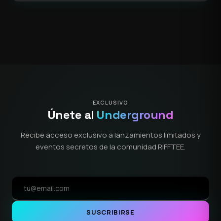
EXCLUSIVO
Únete al
Underground
Recibe acceso exclusivo a lanzamientos limitados y
eventos secretos de la comunidad RIFFTEE.
SUSCRIBIRSE