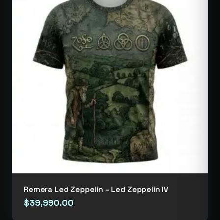
Remera Led Zeppelin – Led Zeppelin IV
$
39,990.00