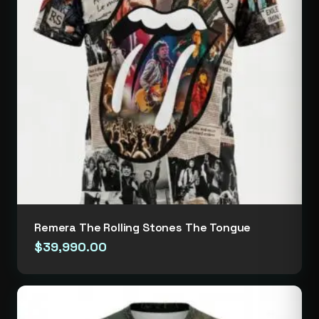
Remera The Rolling Stones The Tongue
$
39,990.00