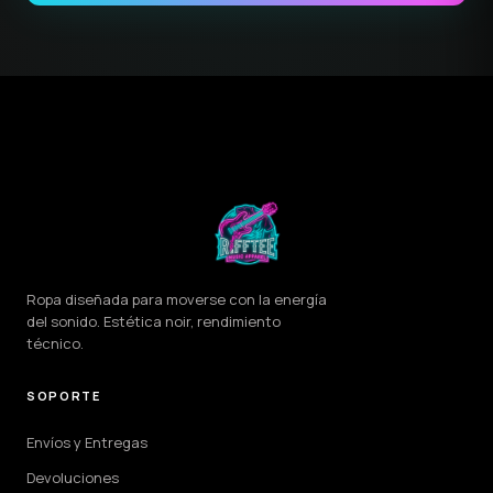
Ropa diseñada para moverse con la energía
del sonido. Estética noir, rendimiento
técnico.
SOPORTE
Envíos y Entregas
Devoluciones