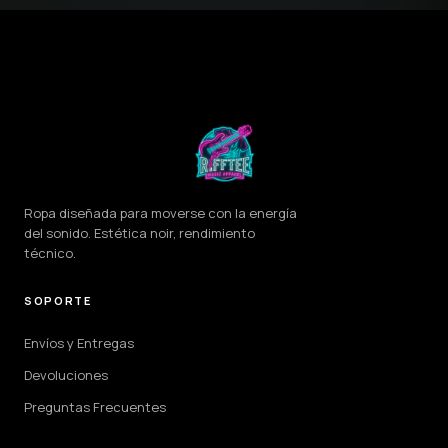
Ropa diseñada para moverse con la energía
del sonido. Estética noir, rendimiento
técnico.
SOPORTE
Envíos y Entregas
Devoluciones
Preguntas Frecuentes