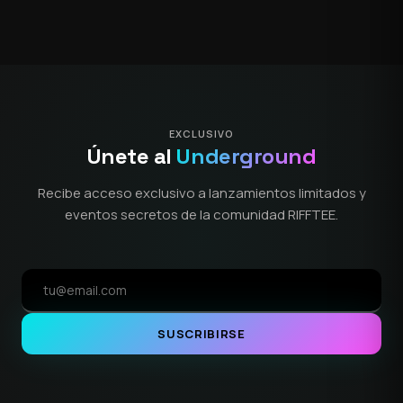
EXCLUSIVO
Únete al
Underground
Recibe acceso exclusivo a lanzamientos limitados y
eventos secretos de la comunidad RIFFTEE.
SUSCRIBIRSE