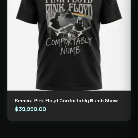
Remera Pink Floyd Confortably Numb Show
$
39,990.00