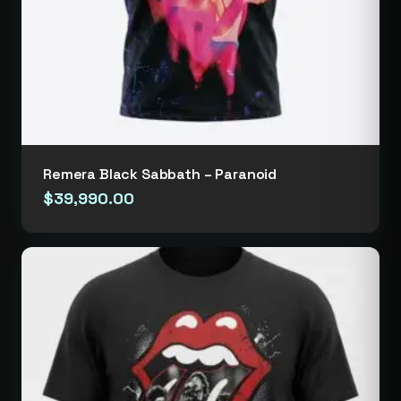
Remera Black Sabbath – Paranoid
$
39,990.00