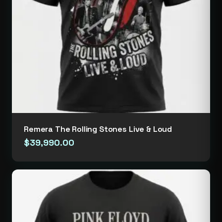
Remera The Rolling Stones Live & Loud
$
39,990.00