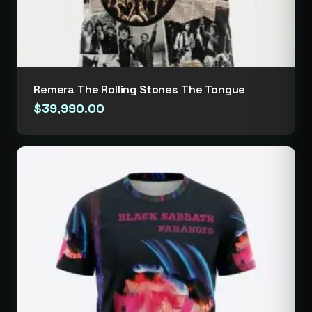
Remera The Rolling Stones The Tongue
$
39,990.00