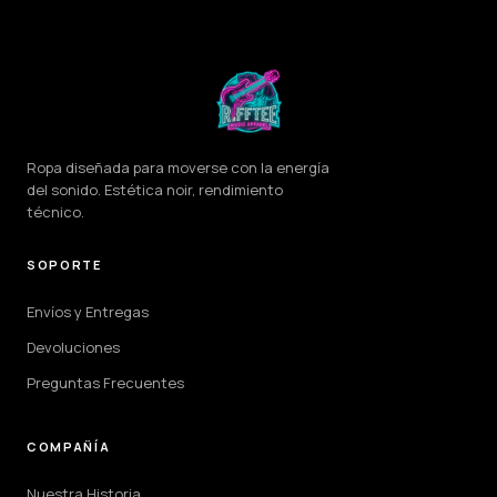
Ropa diseñada para moverse con la energía
del sonido. Estética noir, rendimiento
técnico.
SOPORTE
Envíos y Entregas
Devoluciones
Preguntas Frecuentes
COMPAÑÍA
Nuestra Historia