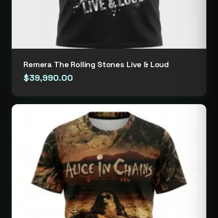
Remera The Rolling Stones Live & Loud
$
39,990.00