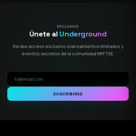
EXCLUSIVO
Únete al
Underground
Recibe acceso exclusivo a lanzamientos limitados y
eventos secretos de la comunidad RIFFTEE.
SUSCRIBIRSE