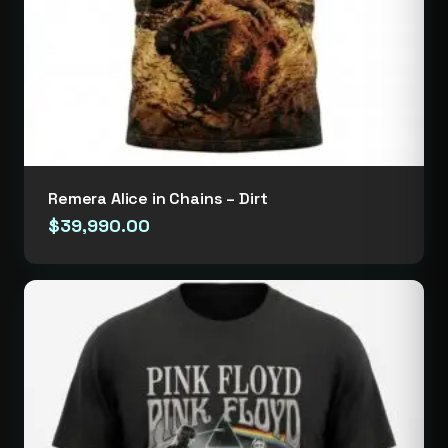
Remera Alice in Chains – Dirt
$
39,990.00