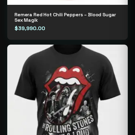
Remera Red Hot Chili Peppers – Blood Sugar
Sex Magik
$
39,990.00