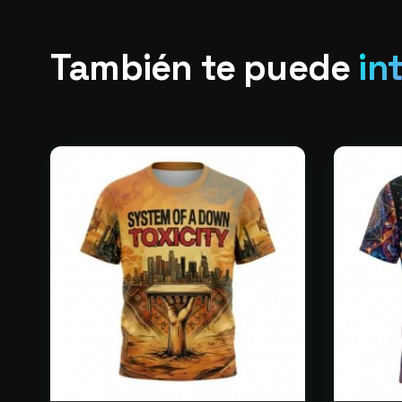
También te puede
in