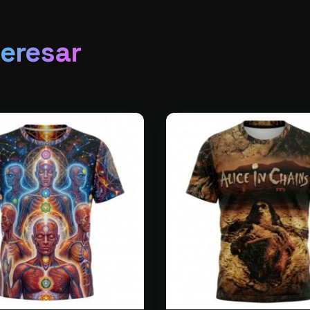
teresar