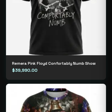
Remera Pink Floyd Confortably Numb Show
$
39,990.00