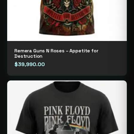
Remera Guns N Roses – Appetite for
Destruction
$
39,990.00