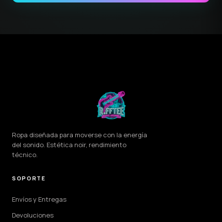
Ropa diseñada para moverse con la energía
del sonido. Estética noir, rendimiento
técnico.
SOPORTE
Envíos y Entregas
Devoluciones