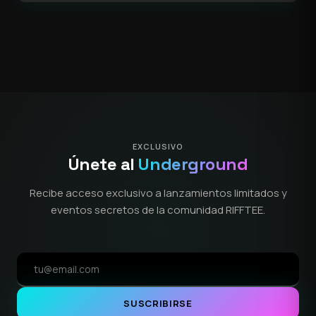
EXCLUSIVO
Únete al
Underground
Recibe acceso exclusivo a lanzamientos limitados y
eventos secretos de la comunidad RIFFTEE.
SUSCRIBIRSE