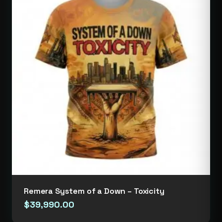
Remera System of a Down – Toxicity
$
39,990.00